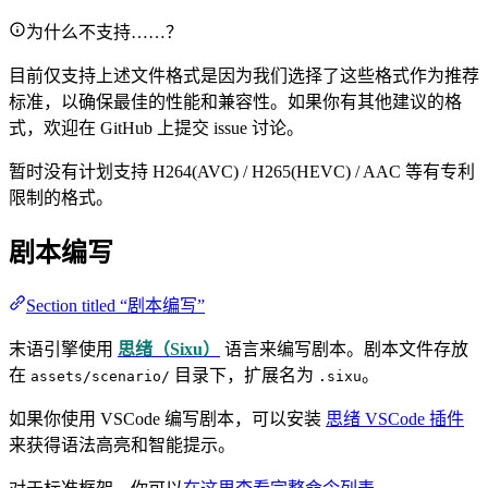
为什么不支持……？
目前仅支持上述文件格式是因为我们选择了这些格式作为推荐
标准，以确保最佳的性能和兼容性。如果你有其他建议的格
式，欢迎在 GitHub 上提交 issue 讨论。
暂时没有计划支持 H264(AVC) / H265(HEVC) / AAC 等有专利
限制的格式。
剧本编写
Section titled “剧本编写”
末语引擎使用
思绪（Sixu）
语言来编写剧本。剧本文件存放
在
目录下，扩展名为
。
assets/scenario/
.sixu
如果你使用 VSCode 编写剧本，可以安装
思绪 VSCode 插件
来获得语法高亮和智能提示。