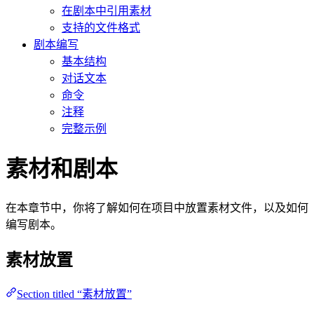
在剧本中引用素材
支持的文件格式
剧本编写
基本结构
对话文本
命令
注释
完整示例
素材和剧本
在本章节中，你将了解如何在项目中放置素材文件，以及如何
编写剧本。
素材放置
Section titled “素材放置”