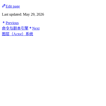
Edit page
Last updated:
May 29, 2026
Previous
命令与剧本引擎
Next
图层（Actor）系统