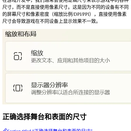
在游戏开发中，我们通常会使用逻辑尺寸来表示游戏中的各种
尺寸，而不是直接使用像素尺寸。这是因为不同的设备有不同
的屏幕尺寸和像素密度（缩放比例/DPI/PPI），直接使用像素
尺寸会导致游戏在不同设备上显示效果不一致。
正确选择舞台和表面的尺寸