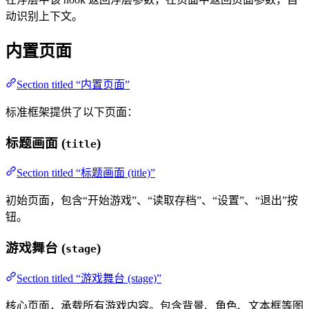
动识别上下文。
内置页面
Section titled “内置页面”
标准框架提供了以下页面：
标题画面 (
)
title
Section titled “标题画面 (title)”
初始页面，包含“开始游戏”、“读取存档”、“设置”、“退出”按
钮。
游戏舞台 (
)
stage
Section titled “游戏舞台 (stage)”
核心页面，承载所有游戏内容。包含背景、角色、文本框等图