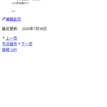
</
shader
>
编辑此页
最近更新：
2026年7月30日
上一页
节点操作
下一页
音频 API