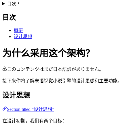
目次
目次
概要
设计思想
为什么采用这个架构？
このコンテンツはまだ日本語訳がありません。
接下来你将了解末语视觉小说引擎的设计思想和主要功能。
设计思想
Section titled “设计思想”
在设计初期，我们有两个目标：