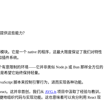
提供这些能力？
它是一个 native 的程序，这最大限度保证了我们对特性
和插件系统。
有意限制的环境——它并非类似 Node.js 或 Bun 那样全方位的
面也是希望它始终保持轻量。
Script 脚本来控制引擎行为，进而实现各种功能。
eact。这并非首创，我们从
AVG.js
项目中汲取了经验与教训，
地组织代码与实现功能。这也意味着可以充分利用 React 现