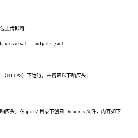
包上传即可
b-universal --output=./out
（HTTPS）下运行，并携带以下响应头：
义响应头，在
目录下创建
文件，内容如下：
game/
_headers